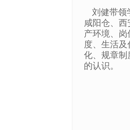
刘健带领
咸阳仓、西
产环境、岗
度、生活及
化、规章制
的认识。