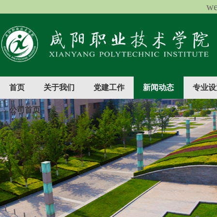
w
首页
关于我们
党建工作
新闻动态
专业设
公司首页