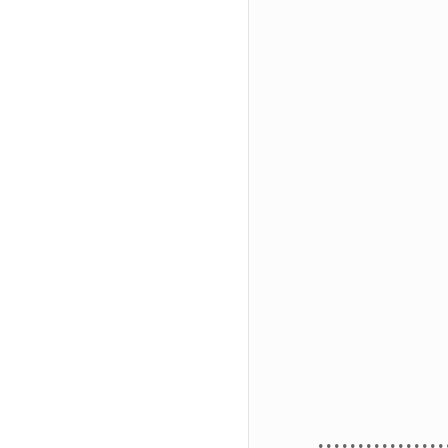
................