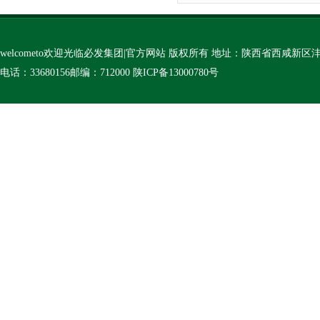
welcometo欢迎光临必发集团|官方网站 版权所有 地址：陕西省西咸新
电话：33680156邮编：712000
陕ICP备13000780号