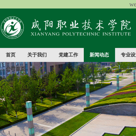
w
首页
关于我们
党建工作
新闻动态
专业设
公司首页