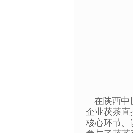
在陕西中
企业茯茶直
核心环节。