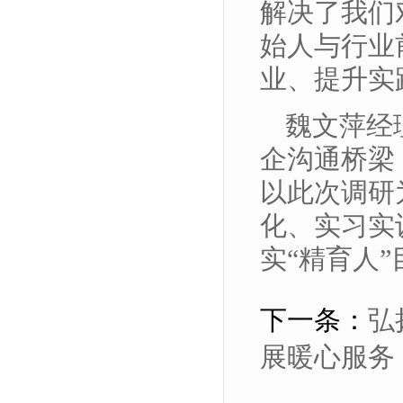
解决了我们
始人与行业
业、提升实
魏文萍经
企沟通桥梁
以此次调研
化、实习实
实“精育人
下一条：
弘
展暖心服务