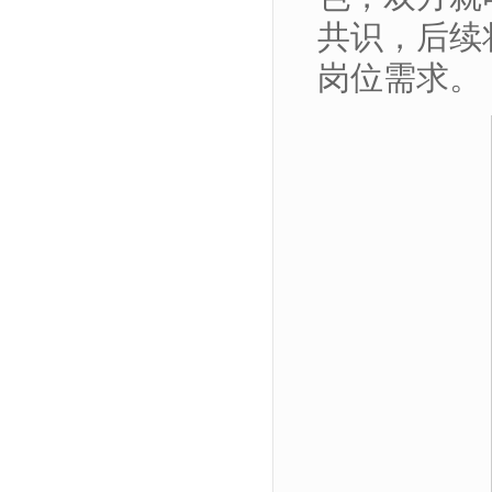
共识，后续
岗位需求。