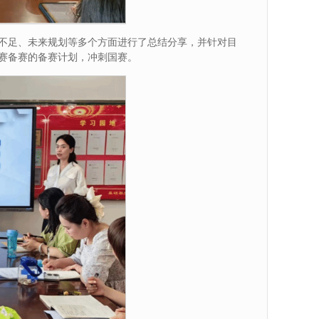
不足、未来规划等多个方面进行了总结分享，并针对目
赛备赛的备赛计划，冲刺国赛。