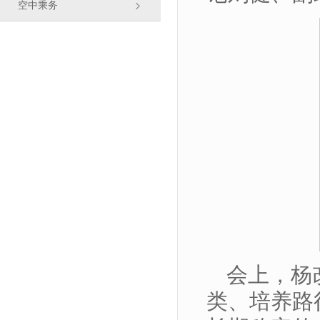
空中乘务
会上，杨
类、培养路