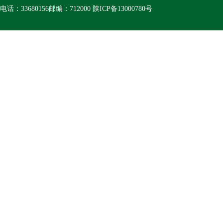
电话：33680156邮编：712000
陕ICP备13000780号