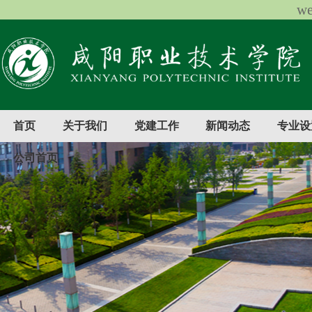
w
首页
关于我们
党建工作
新闻动态
专业设
公司首页