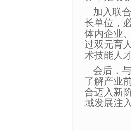
加入联
长单位，
体内企业
过双元育
术技能人
会后，
了解产业
合迈入新
域发展注