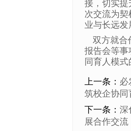
接，切实提
次交流为契
业与长远发
双方就合
报告会等事
同育人模式
上一条：
必
筑校企协同
下一条：
深
展合作交流