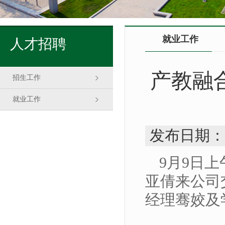
就业工作
人才招聘
产教融
招生工作
就业工作
发布日期：
9月9日
亚倩来公司
经理骞姣及