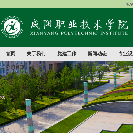
w
首页
关于我们
党建工作
新闻动态
专业设
公司首页