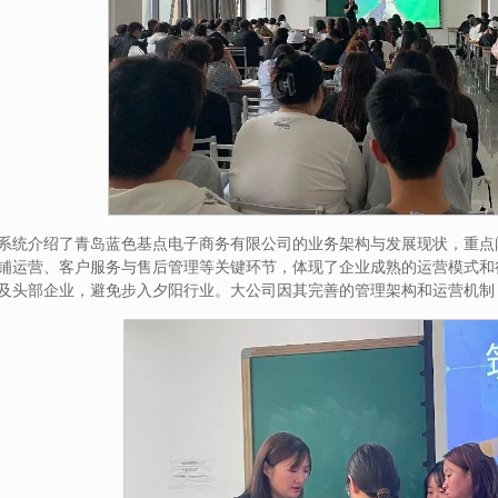
系统介绍了青岛蓝色基点电子商务有限公司的业务架构与发展现状，重点
铺运营、客户服务与售后管理等关键环节，体现了企业成熟的运营模式和
及头部企业，避免步入夕阳行业。大公司因其完善的管理架构和运营机制