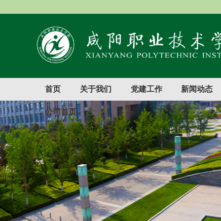
首页
关于我们
党建工作
新闻动态
公司首页