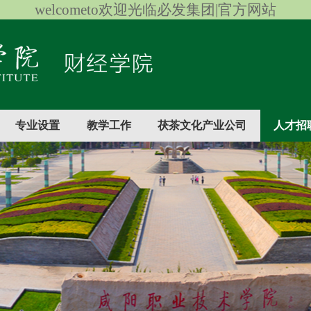
welcometo欢迎光临必发集团|官方网站
专业设置
教学工作
茯茶文化产业公司
人才招