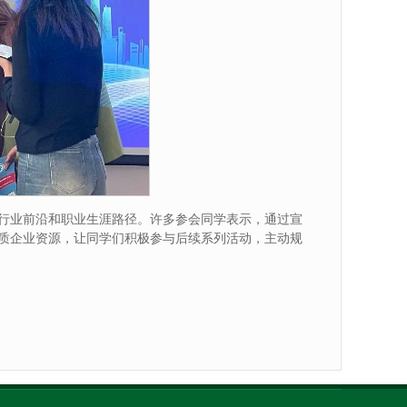
行业前沿和职业生涯路径。许多参会同学表示，通过宣
质企业资源，让同学们积极参与后续系列活动，主动规