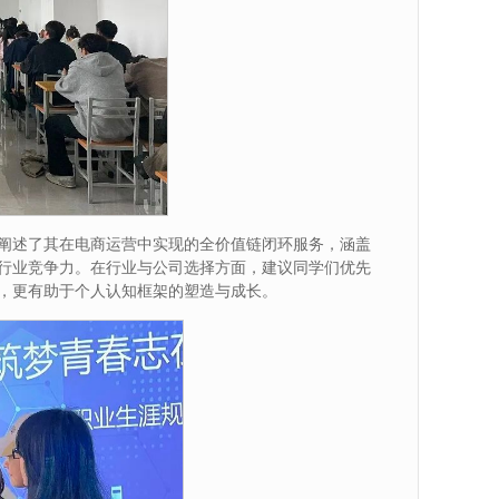
阐述了其在电商运营中实现的全价值链闭环服务，涵盖
行业竞争力。在行业与公司选择方面，建议同学们优先
，更有助于个人认知框架的塑造与成长。