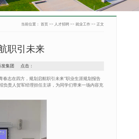
当前位置：
首页
>>
人才招聘
>>
就业工作
>> 正文
启航职引未来
：必发集团 点击：
梦青春志在四方，规划启航职引未来”职业生涯规划报告
招负责人贺军经理担任主讲，为同学们带来一场内容充