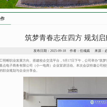
工作
筑梦青春志在四方 规划
发布日期：2025-09-18 作者：任彧嫣 来源
工明晰职业发展方向、搭建校企交流平台，9月17日下午，公司举办“筑
基点电子商务有限公司（小一电商）企业宣讲活动。本次会议特邀公司校
的职业规划与企业分享会。