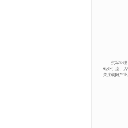
贺军经理
站外引流、店
关注朝阳产业