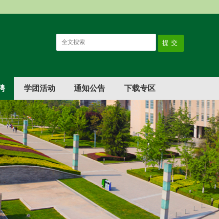
聘
学团活动
通知公告
下载专区