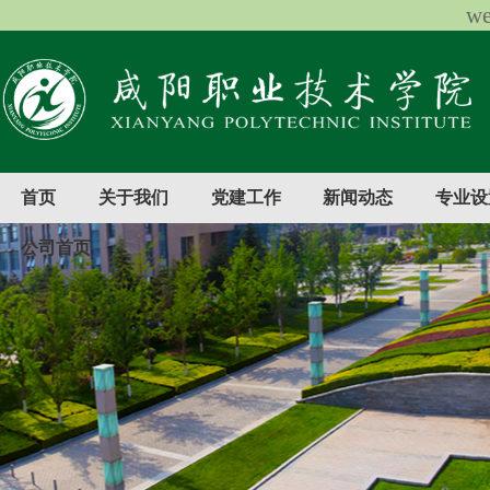
w
首页
关于我们
党建工作
新闻动态
专业设
公司首页