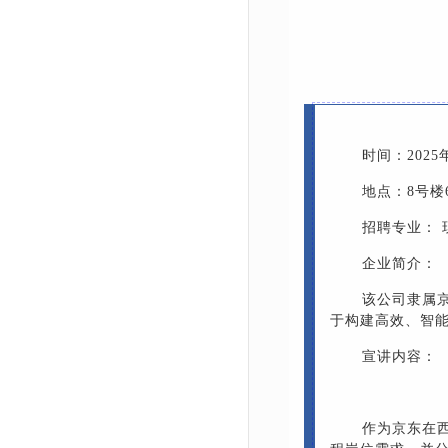
时间：2025年1
地点：8号楼
招聘专业：
企业简介：
该公司隶属
于构建高效、智
宣讲内容：
作为京东在