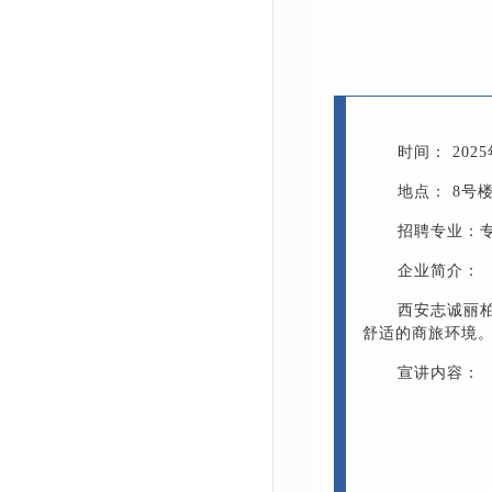
时间： 2025年
地点： 8号楼
招聘专业：
企业简介：
西安志诚丽
舒适的商旅环境
宣讲内容：