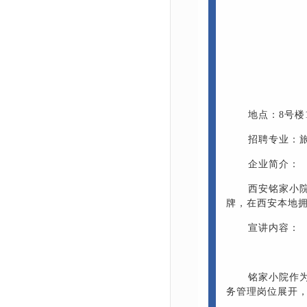
地点：8号楼
招聘专业：
企业简介：
西安铭家小
牌，在西安本地
宣讲内容：
铭家小院作
务管理岗位展开