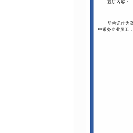
宣讲内容：
新荣记作为
中乘务专业员工