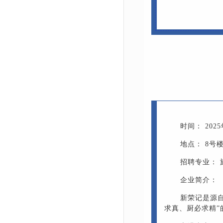
时间： 2025年
地点： 8号楼
招聘专业： 
企业简介：
新荣记是源
求真、厨必求精”