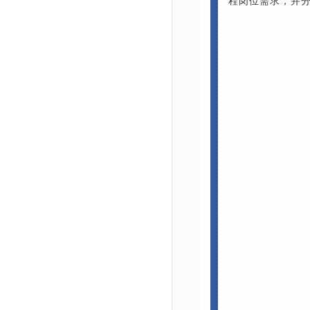
程岗位需求，并