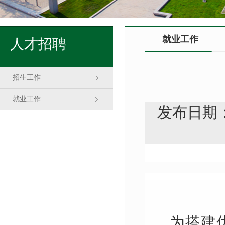
就业工作
人才招聘
招生工作
就业工作
发布日期：
为搭建