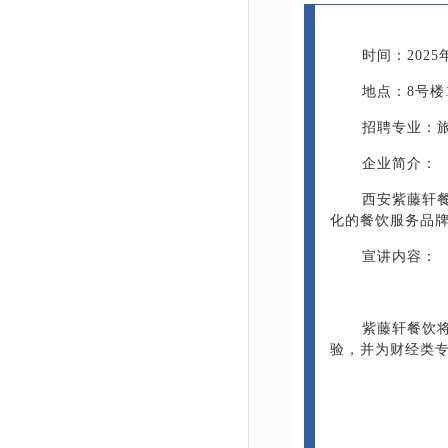
时间：2025年
地点：8号楼
招聘专业：
企业简介：
西安紫藤轩
化的餐饮服务品
宣讲内容：
紫藤轩餐饮
验，并为财经类