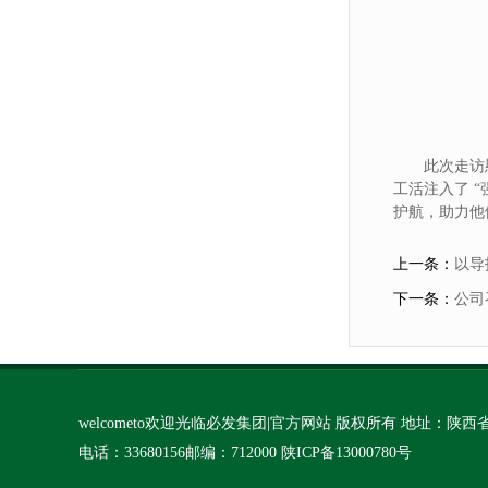
此次走访
工活注入了 
护航，助力他
上一条：
以导
下一条：
公司
welcometo欢迎光临必发集团|官方网站 版权所有 地址：
电话：33680156邮编：712000
陕ICP备13000780号