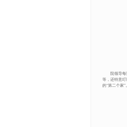
院领导每
等，还特意叮
的“第二个家”