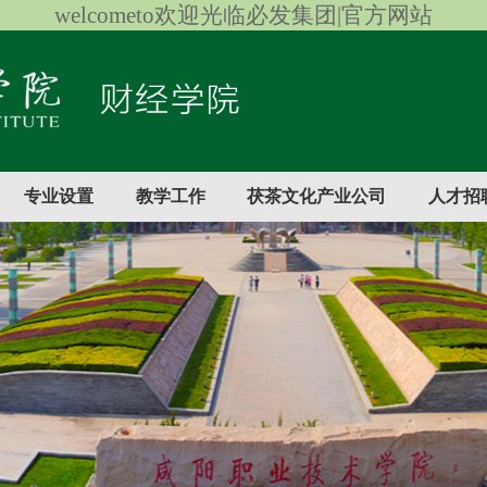
welcometo欢迎光临必发集团|官方网站
专业设置
教学工作
茯茶文化产业公司
人才招