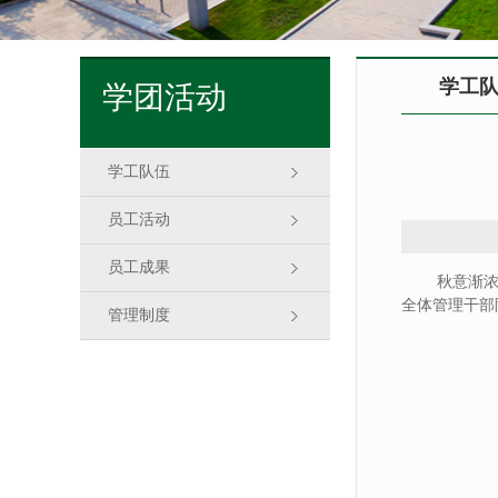
学工
学团活动
学工队伍
员工活动
员工成果
秋意渐浓
全体管理干部
管理制度