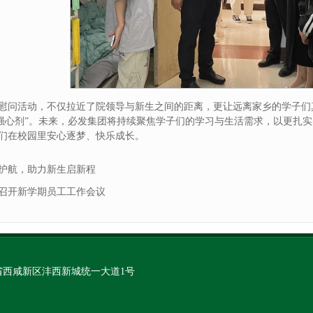
慰问活动，不仅拉近了院领导与新生之间的距离，更让远离家乡的学子们
“强心剂”。未来，必发集团将持续聚焦学子们的学习与生活需求，以更扎
们在校园里安心逐梦、快乐成长。
护航，助力新生启新程
召开新学期员工工作会议
陕西省西咸新区沣西新城统一大道1号