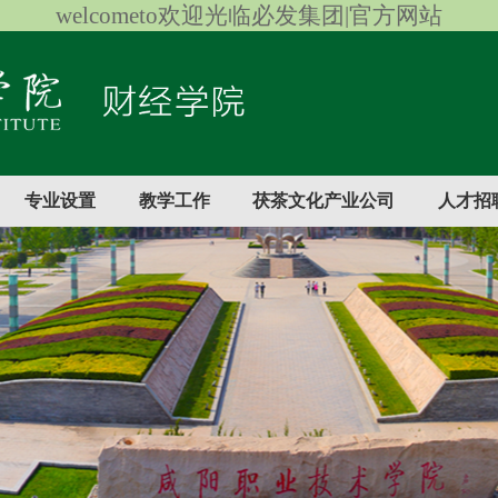
welcometo欢迎光临必发集团|官方网站
专业设置
教学工作
茯茶文化产业公司
人才招