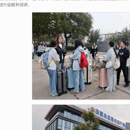
进行提醒和强调。