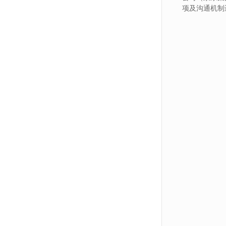
项及沟通机制