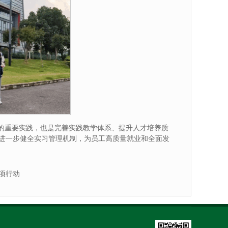
”的重要实践，也是完善实践教学体系、提升人才培养质
进一步健全实习管理机制，为员工高质量就业和全面发
项行动