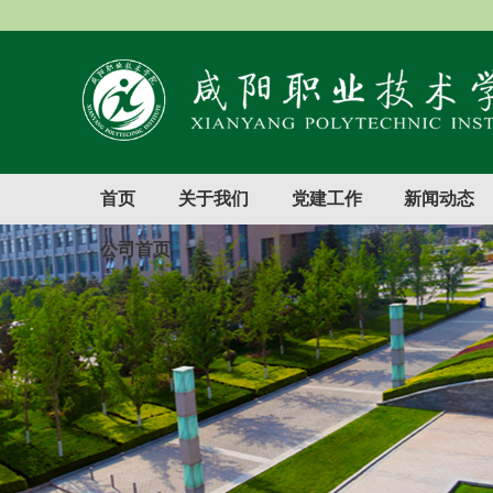
首页
关于我们
党建工作
新闻动态
公司首页