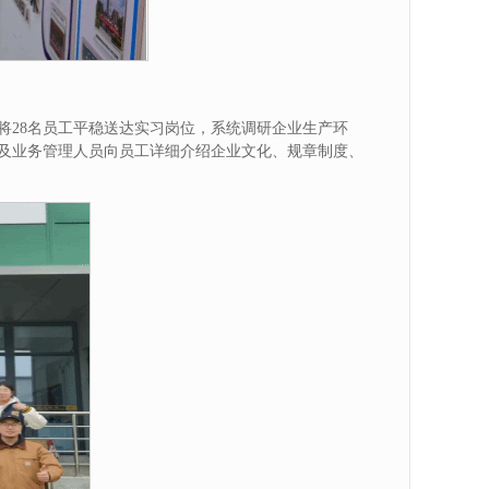
将28名员工平稳送达实习岗位，系统调研企业生产环
及业务管理人员向员工详细介绍企业文化、规章制度、