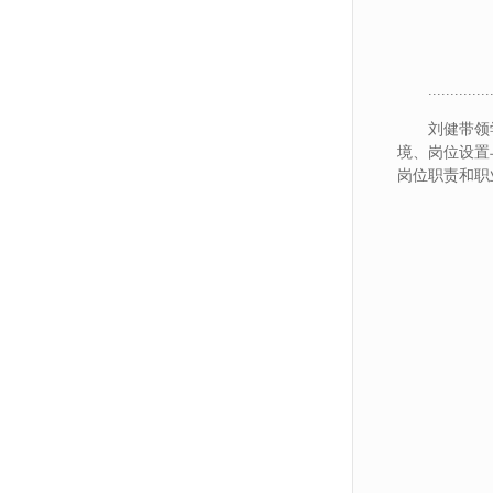
..............
刘健带领
境、岗位设置
岗位职责和职