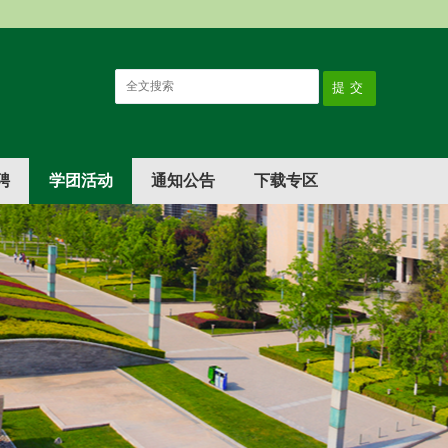
聘
学团活动
通知公告
下载专区