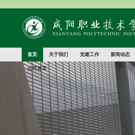
首页
关于我们
党建工作
新闻动态
公司首页