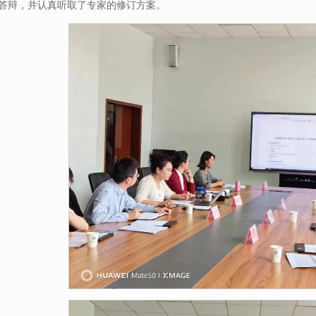
答辩，并认真听取了专家的修订方案。