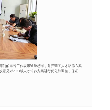
师们的辛苦工作表示诚挚感谢，并强调了人才培养方案
意见对2023版人才培养方案进行优化和调整，保证