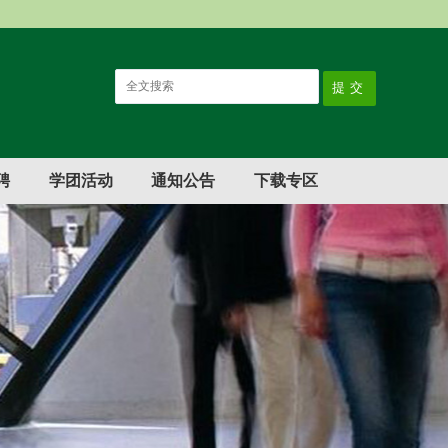
聘
学团活动
通知公告
下载专区