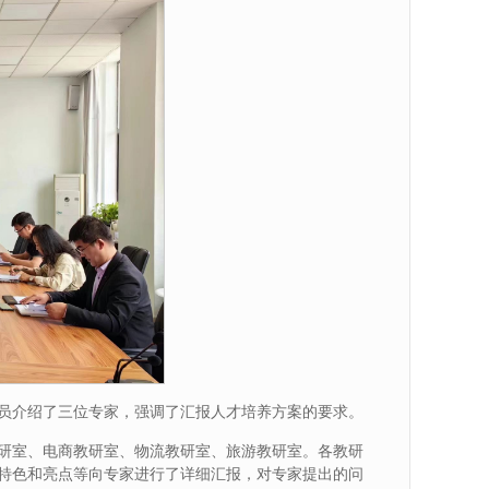
员介绍了三位专家，强调了汇报人才培养方案的要求。
研室、电商教研室、物流教研室、旅游教研室。各教研
特色和亮点等向专家进行了详细汇报，对专家提出的问