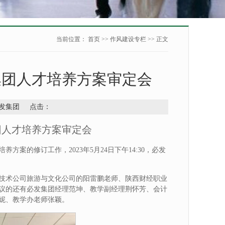
当前位置：
首页
>>
作风建设专栏
>> 正文
集团人才培养方案审定会
：必发集团 点击：
团人才培养方案审定会
案的修订工作，2023年5月24日下午14:30，必发
技术公司旅游与文化公司的阳雷鹏老师、陕西财经职业
会议的还有必发集团经理范坤、教学副经理荆怀芳、会计
妮、教学办老师张颖。