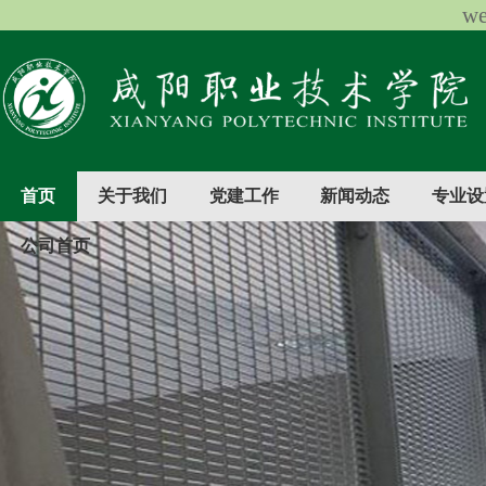
w
首页
关于我们
党建工作
新闻动态
专业设
公司首页