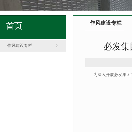
作风建设专栏
首页
必发集
作风建设专栏
为深入开展必发集团