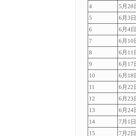
4
5月28
5
6月3
6
6月4
7
6月10
8
6月11
9
6月17
10
6月18
11
6月22
12
6月23
13
6月24
14
7月1
15
7月2