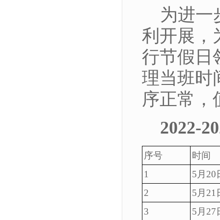
为进一
利开展，
行节假日
理当班时
序正常，
2
022-
序号
时间
1
5月20
2
5月21
3
5月27