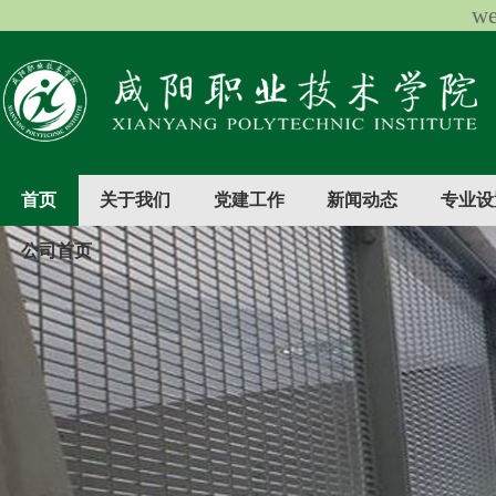
w
首页
关于我们
党建工作
新闻动态
专业设
公司首页