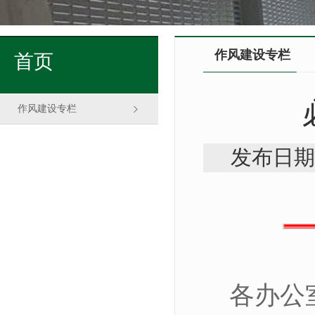
作风建设专栏
首页
作风建设专栏
发布日期
各办公